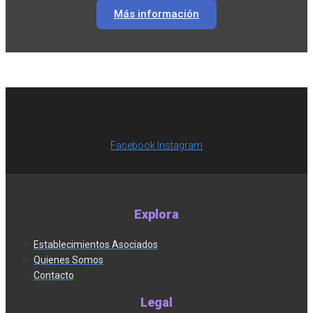
Más información
Facebook
Instagram
Explora
Establecimientos Asociados
Quienes Somos
Contacto
Legal