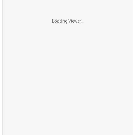
Loading Viewer...