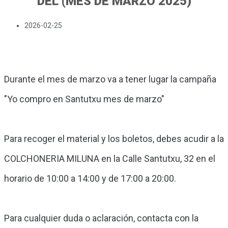
DEL (MES DE MARZO 2025)
2026-02-25
Durante el mes de marzo va a tener lugar la campaña
"Yo compro en Santutxu mes de marzo"
Para recoger el material y los boletos, debes acudir a la
COLCHONERIA MILUNA en la Calle Santutxu, 32 en el
horario de 10:00 a 14:00 y de 17:00 a 20:00.
Para cualquier duda o aclaración, contacta con la