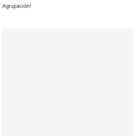
Agrupación!