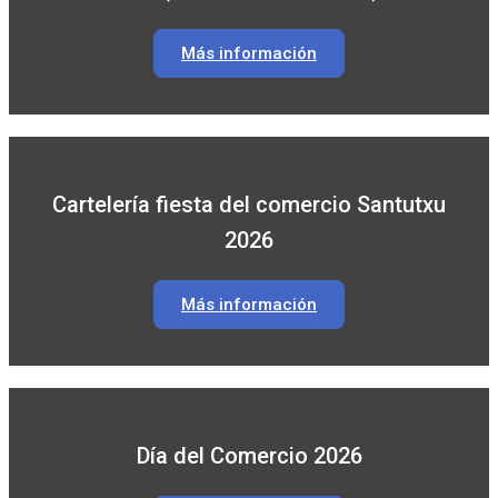
Más información
Cartelería fiesta del comercio Santutxu
2026
Más información
Día del Comercio 2026