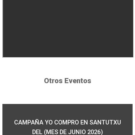
Otros Eventos
CAMPAÑA YO COMPRO EN SANTUTXU
DEL (MES DE JUNIO 2026)