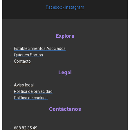
Facebook
Instagram
Explora
Establecimientos Asociados
Quienes Somos
Contacto
Legal
Aviso legal
Política de privacidad
Política de cookies
Contáctanos
688 82 35 49