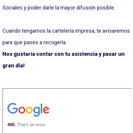
Sociales y poder darle la mayor difusión posible.
Cuando tengamos la cartelería impresa, te avisaremos
para que pases a recogerla.
Nos gustaría contar con tu asistencia y pasar un
gran día!