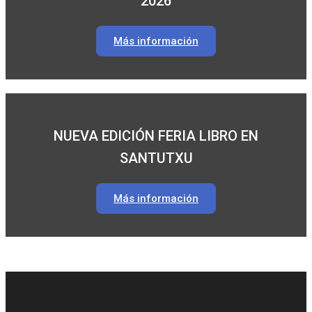
2026
Más información
NUEVA EDICIÓN FERIA LIBRO EN
SANTUTXU
Más información