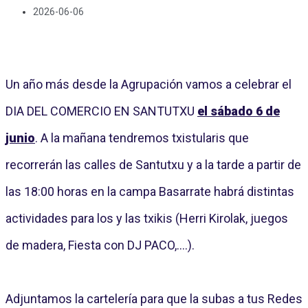
2026-06-06
Un año más desde la Agrupación vamos a celebrar el
DIA DEL COMERCIO EN SANTUTXU
el sábado 6 de
junio
.
A la mañana tendremos txistularis que
recorrerán las calles de Santutxu y a la tarde a partir de
las 18:00 horas en la campa Basarrate habrá distintas
actividades para los y las txikis (Herri Kirolak, juegos
de madera, Fiesta con DJ PACO,....).
Adjuntamos la cartelería para que la subas a tus Redes