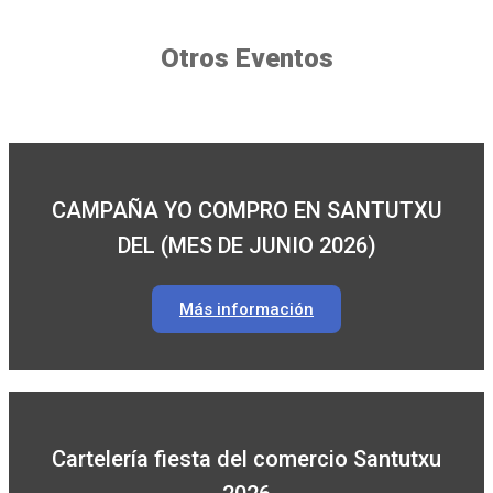
Otros Eventos
CAMPAÑA YO COMPRO EN SANTUTXU
DEL (MES DE JUNIO 2026)
Más información
Cartelería fiesta del comercio Santutxu