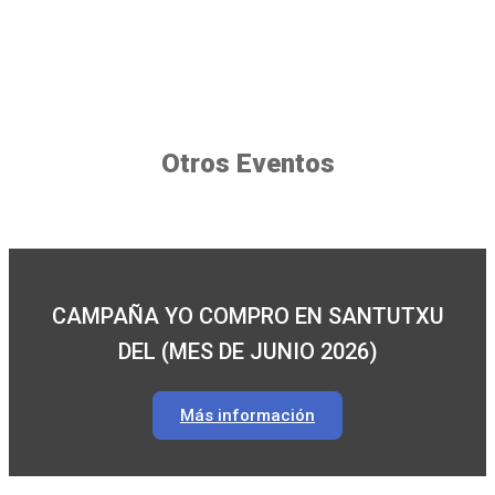
Otros Eventos
CAMPAÑA YO COMPRO EN SANTUTXU
DEL (MES DE JUNIO 2026)
Más información