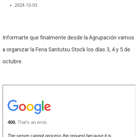
2024-10-03
Informarte que finalmente desde la Agrupación vamos
a organizar la Feria Santutxu Stock los días 3, 4 y 5 de
octubre.