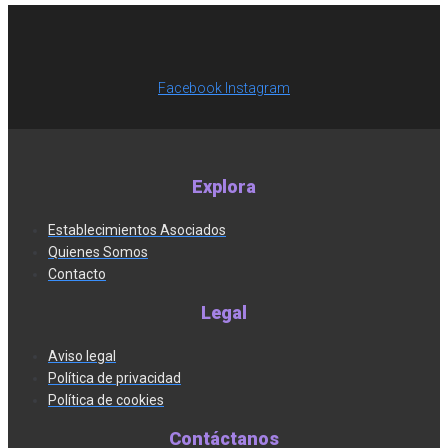
Facebook
Instagram
Explora
Establecimientos Asociados
Quienes Somos
Contacto
Legal
Aviso legal
Política de privacidad
Política de cookies
Contáctanos