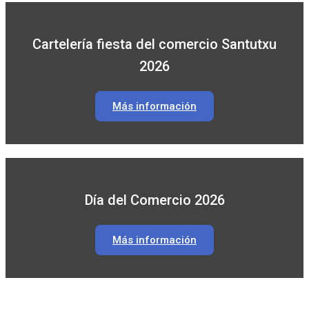
Cartelería fiesta del comercio Santutxu
2026
Más información
Día del Comercio 2026
Más información