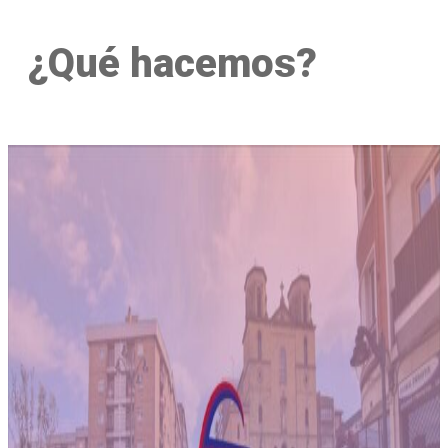
¿Qué hacemos?