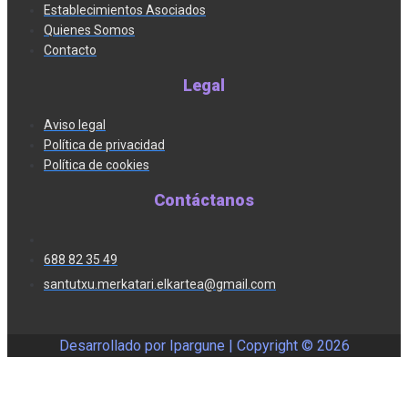
Establecimientos Asociados
Quienes Somos
Contacto
Legal
Aviso legal
Política de privacidad
Política de cookies
Contáctanos
688 82 35 49
santutxu.merkatari.elkartea@gmail.com
Desarrollado por Ipargune | Copyright ©
2026