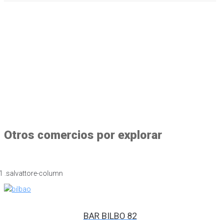
Otros comercios por explorar
BAR BILBO 82