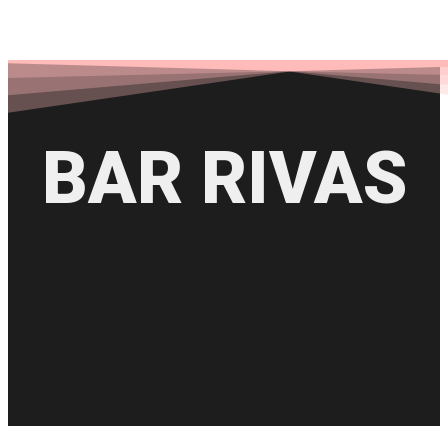
BAR RIVAS