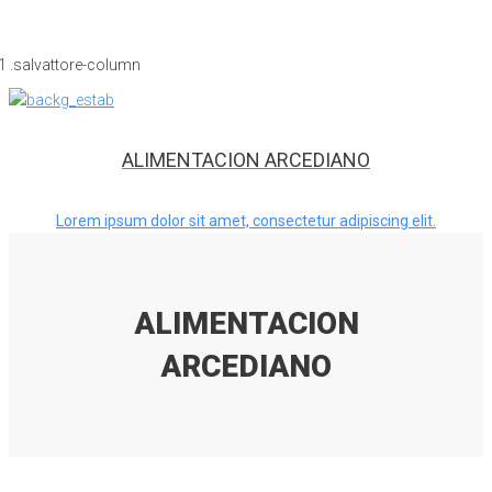
ALIMENTACION ARCEDIANO
Lorem ipsum dolor sit amet, consectetur adipiscing elit.
ALIMENTACION
ARCEDIANO