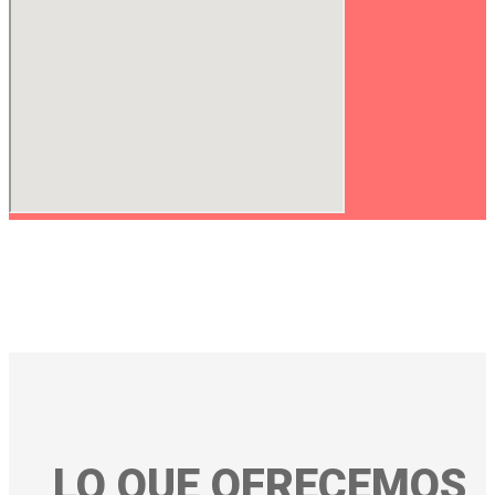
LO QUE OFRECEMOS