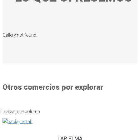
Gallery not found.
Otros comercios por explorar
LAR ELMA