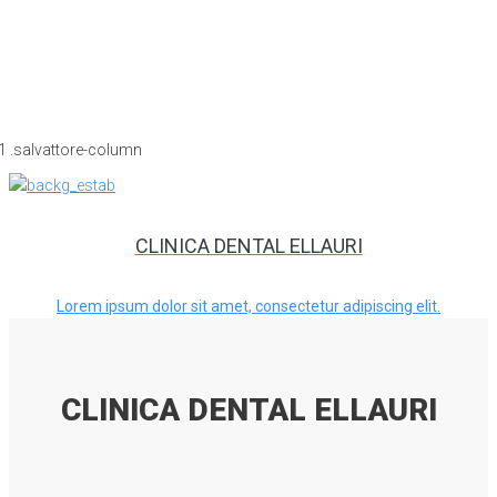
CLINICA DENTAL ELLAURI
Lorem ipsum dolor sit amet, consectetur adipiscing elit.
CLINICA DENTAL ELLAURI