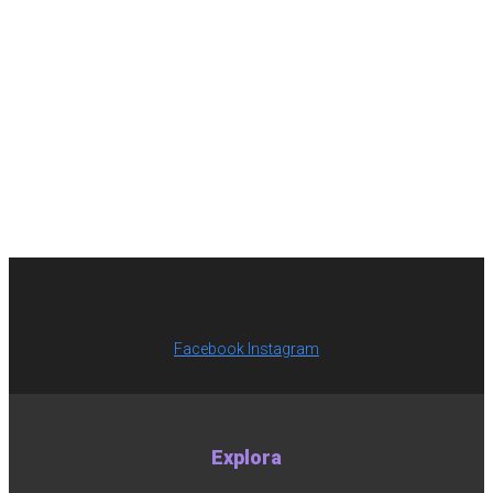
Facebook
Instagram
Explora