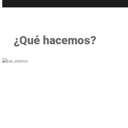
¿Qué hacemos?