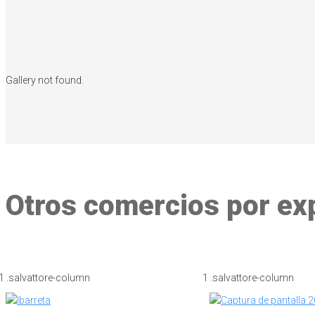
Gallery not found.
Otros comercios por ex