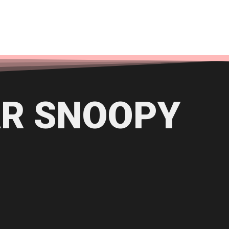
R SNOOPY