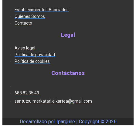
Establecimientos Asociados
Quienes Somos
Contacto
Legal
Aviso legal
Política de privacidad
Política de cookies
Contáctanos
688 82 35 49
santutxu.merkatari.elkartea@gmail.com
Desarrollado por Ipargune | Copyright ©
2026