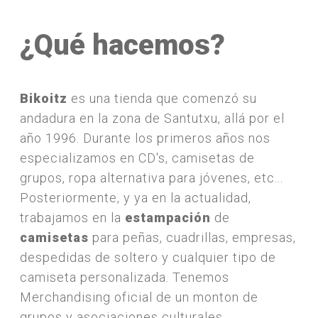
¿Qué hacemos?
Bikoitz
es una tienda que comenzó su
andadura en la zona de Santutxu, allá por el
año 1996. Durante los primeros años nos
especializamos en CD's, camisetas de
grupos, ropa alternativa para jóvenes, etc...
Posteriormente, y ya en la actualidad,
trabajamos en la
estampación
de
camisetas
para peñas, cuadrillas, empresas,
despedidas de soltero y cualquier tipo de
camiseta personalizada. Tenemos
Merchandising oficial de un monton de
grupos y asociaciones culturales.