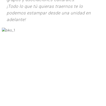
¡Todo lo que tú quieras traernos te lo
podemos estampar desde una unidad en
adelante!