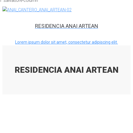
RESIDENCIA ANAI ARTEAN
Lorem ipsum dolor sit amet, consectetur adipiscing elit.
RESIDENCIA ANAI ARTEAN