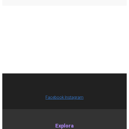
Facebook
Instagram
Explora