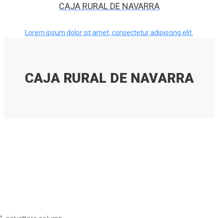
CAJA RURAL DE NAVARRA
Lorem ipsum dolor sit amet, consectetur adipiscing elit.
CAJA RURAL DE NAVARRA