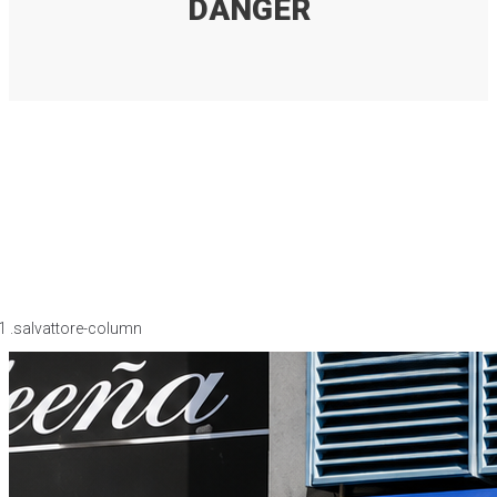
DANGER