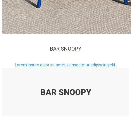
BAR SNOOPY
Lorem ipsum dolor sit amet, consectetur adipiscing elit.
BAR SNOOPY