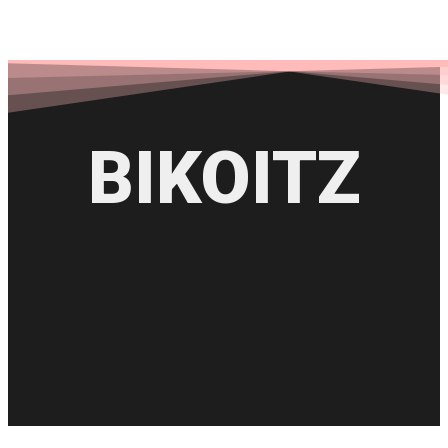
BIKOITZ