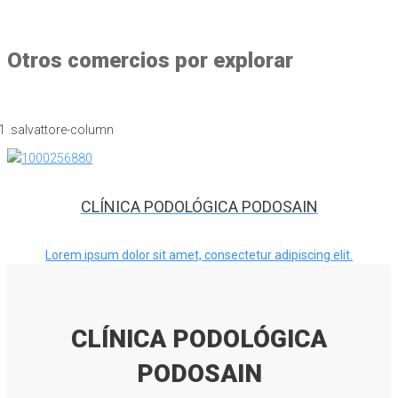
Otros comercios por explorar
CLÍNICA PODOLÓGICA PODOSAIN
Lorem ipsum dolor sit amet, consectetur adipiscing elit.
CLÍNICA PODOLÓGICA
PODOSAIN