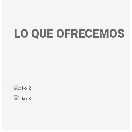
LO QUE OFRECEMOS