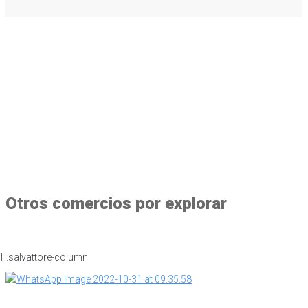
Otros comercios por explorar