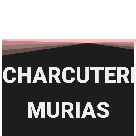
CHARCUTER
MURIAS