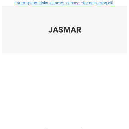
Lorem ipsum dolor sit amet, consectetur adipiscing elit.
JASMAR