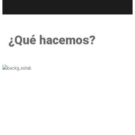
¿Qué hacemos?