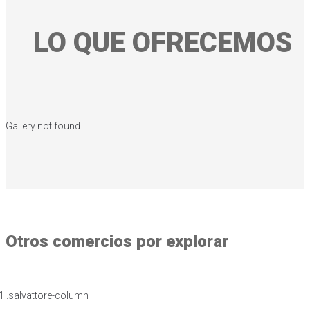
LO QUE OFRECEMOS
Gallery not found.
Otros comercios por explorar