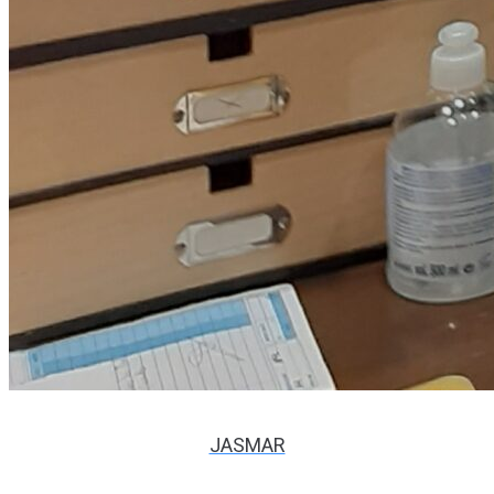
JASMAR