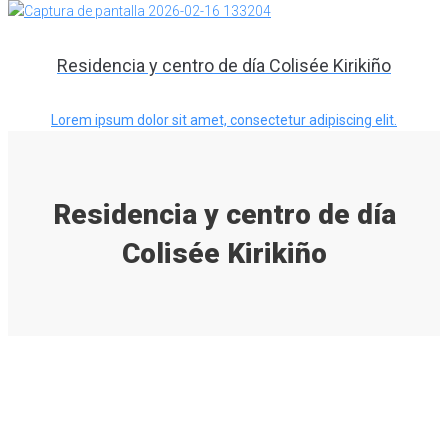
Residencia y centro de día Colisée Kirikiño
Lorem ipsum dolor sit amet, consectetur adipiscing elit.
Residencia y centro de día
Colisée Kirikiño