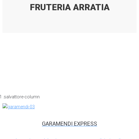
FRUTERIA ARRATIA
GARAMENDI EXPRESS