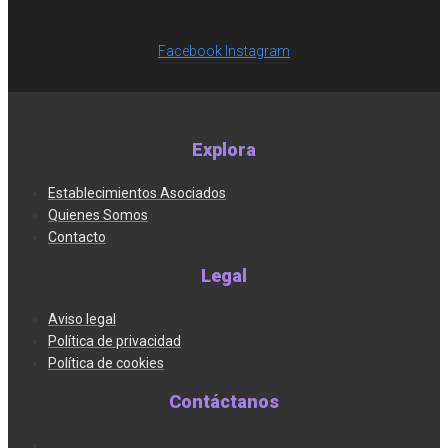
Facebook
Instagram
Explora
Establecimientos Asociados
Quienes Somos
Contacto
Legal
Aviso legal
Política de privacidad
Política de cookies
Contáctanos