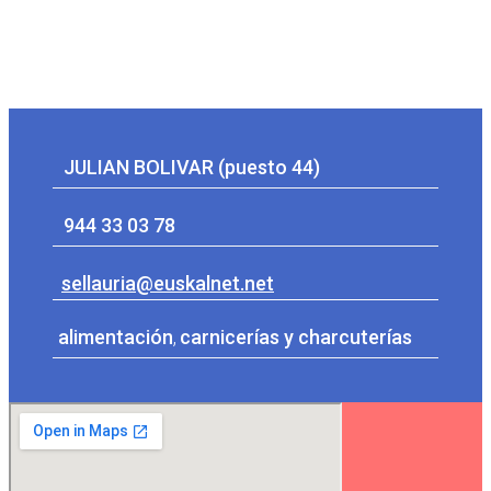
JULIAN BOLIVAR (puesto 44)
944 33 03 78
sellauria@euskalnet.net
alimentación
,
carnicerías y charcuterías