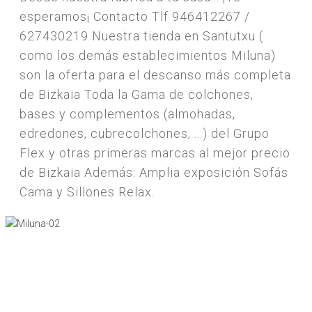
esperamos¡ Contacto Tlf 946412267 /
627430219 Nuestra tienda en Santutxu (
como los demás establecimientos Miluna)
son la oferta para el descanso más completa
de Bizkaia Toda la Gama de colchones,
bases y complementos (almohadas,
edredones, cubrecolchones, ...) del Grupo
Flex y otras primeras marcas al mejor precio
de Bizkaia Además: Amplia exposición Sofás
Cama y Sillones Relax.