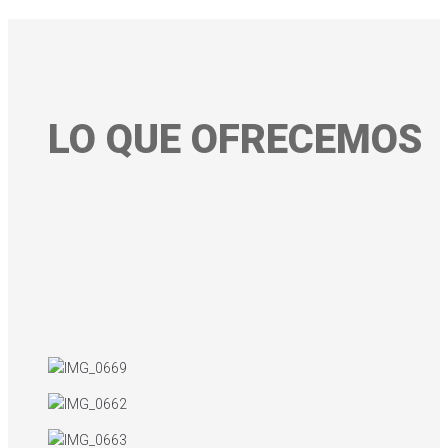
LO QUE OFRECEMOS