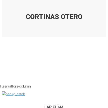
CORTINAS OTERO
LAR ELMA