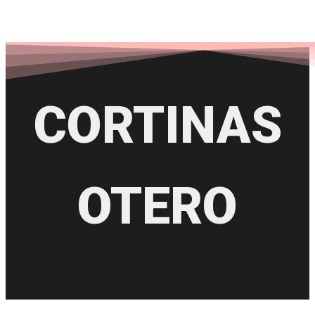
CORTINAS
OTERO