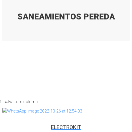
SANEAMIENTOS PEREDA
ELECTROKIT