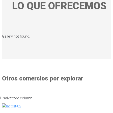
LO QUE OFRECEMOS
Gallery not found.
Otros comercios por explorar