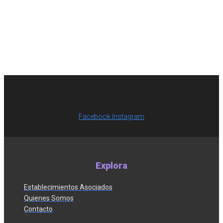
Facebook
Instagram
Explora
Establecimientos Asociados
Quienes Somos
Contacto