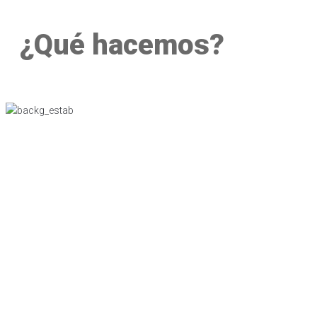
¿Qué hacemos?