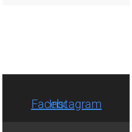
Facebook
Instagram