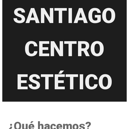
SANTIAGO
CENTRO
ESTÉTICO
¿Qué hacemos?