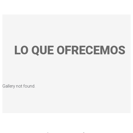
LO QUE OFRECEMOS
Gallery not found.