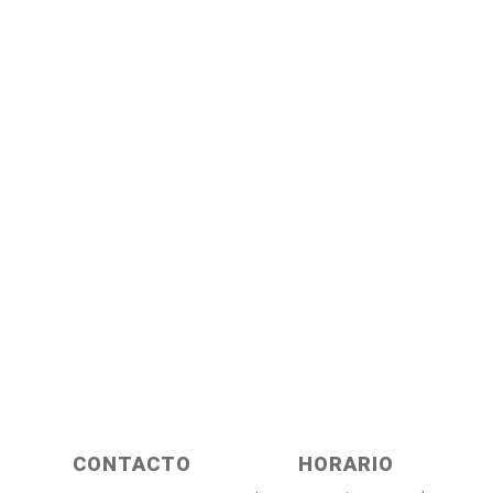
CONTACTO
HORARIO