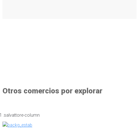
Otros comercios por explorar