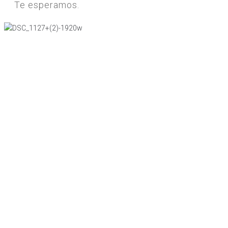
Te esperamos.