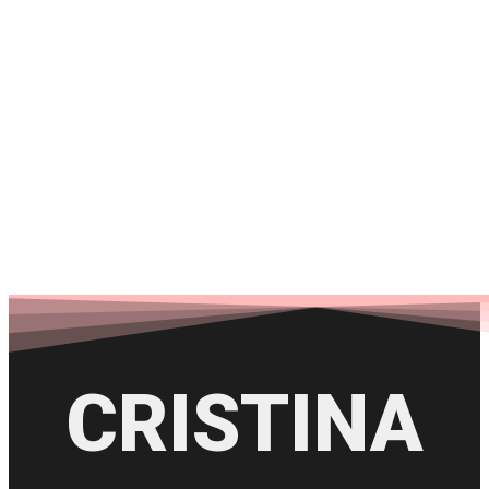
CENTRO
ESTÉTICO
CRISTINA