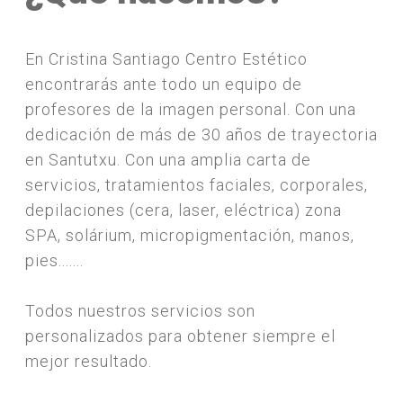
En Cristina Santiago Centro Estético
encontrarás ante todo un equipo de
profesores de la imagen personal. Con una
dedicación de más de 30 años de trayectoria
en Santutxu. Con una amplia carta de
servicios, tratamientos faciales, corporales,
depilaciones (cera, laser, eléctrica) zona
SPA, solárium, micropigmentación, manos,
pies.......
Todos nuestros servicios son
personalizados para obtener siempre el
mejor resultado.