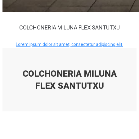
COLCHONERIA MILUNA FLEX SANTUTXU
Lorem ipsum dolor sit amet, consectetur adipiscing elit.
COLCHONERIA MILUNA
FLEX SANTUTXU