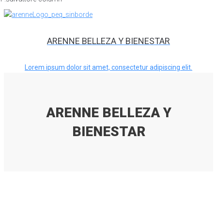
ARENNE BELLEZA Y BIENESTAR
Lorem ipsum dolor sit amet, consectetur adipiscing elit.
ARENNE BELLEZA Y
BIENESTAR