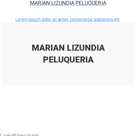
MARIAN LIZUNDIA PELUQUERIA
Lorem ipsum dolor sit amet, consectetur adipiscing elit.
MARIAN LIZUNDIA
PELUQUERIA