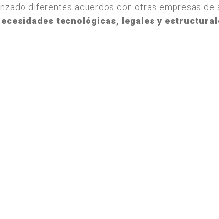
nzado diferentes acuerdos con otras empresas de 
necesidades tecnológicas, legales y estructural