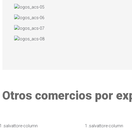
Otros comercios por ex