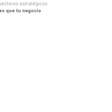
sectores estratégicos
es que tu negocio