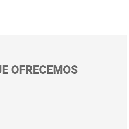
UE OFRECEMOS