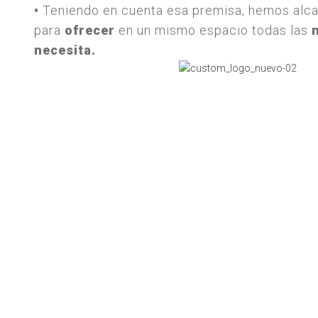
•
Teniendo en cuenta esa premisa, hemos alca
para
ofrecer
en un mismo espacio todas las
necesita.