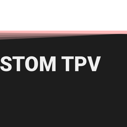
STOM TPV