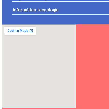
informática
,
tecnología