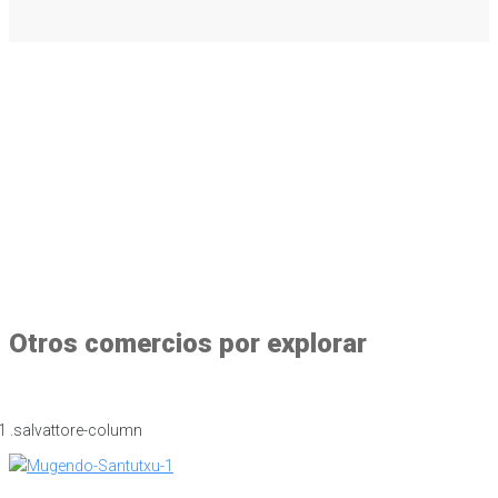
Otros comercios por explorar