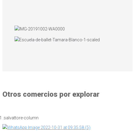
Otros comercios por explorar