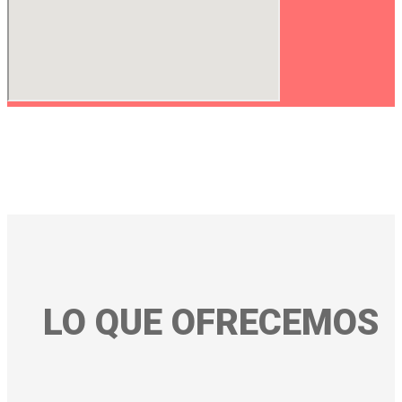
LO QUE OFRECEMOS