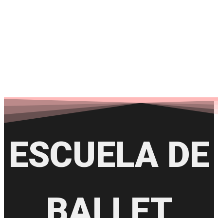
BLANCO
ESCUELA DE
BALLET