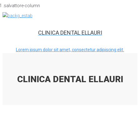
CLINICA DENTAL ELLAURI
Lorem ipsum dolor sit amet, consectetur adipiscing elit.
CLINICA DENTAL ELLAURI