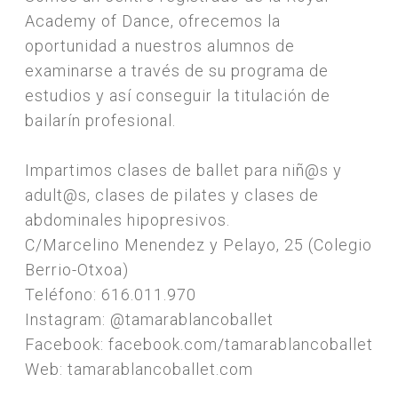
Academy of Dance, ofrecemos la
oportunidad a nuestros alumnos de
examinarse a través de su programa de
estudios y así conseguir la titulación de
bailarín profesional.
Impartimos clases de ballet para niñ@s y
adult@s, clases de pilates y clases de
abdominales hipopresivos.
C/Marcelino Menendez y Pelayo, 25 (Colegio
Berrio-Otxoa)
Teléfono: 616.011.970
Instagram: @tamarablancoballet
Facebook: facebook.com/tamarablancoballet
Web: tamarablancoballet.com