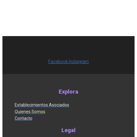
Facebook
Instagram
Explora
Establecimientos Asociados
Quienes Somos
Contacto
Legal