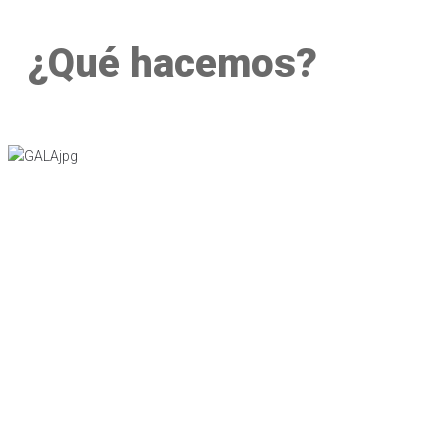
¿Qué hacemos?