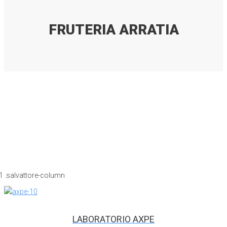
FRUTERIA ARRATIA
LABORATORIO AXPE