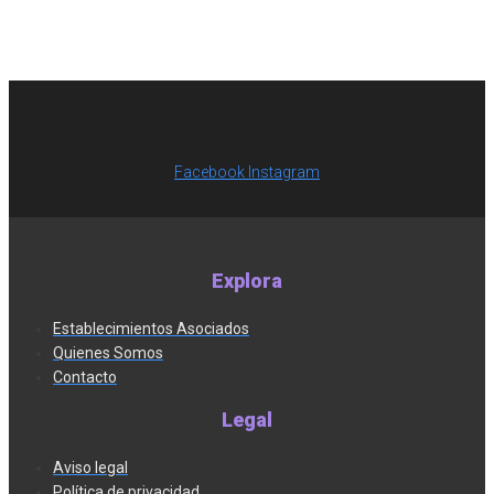
Facebook
Instagram
Explora
Establecimientos Asociados
Quienes Somos
Contacto
Legal
Aviso legal
Política de privacidad