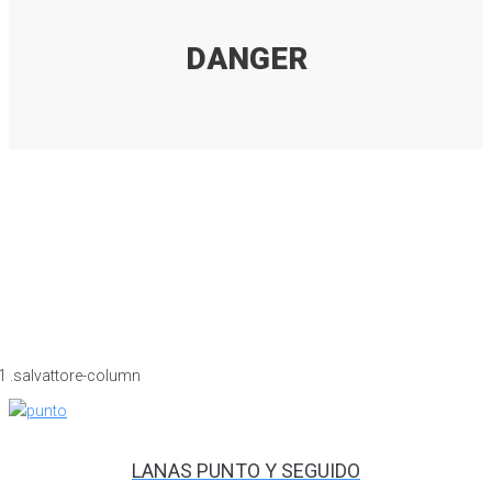
DANGER
LANAS PUNTO Y SEGUIDO