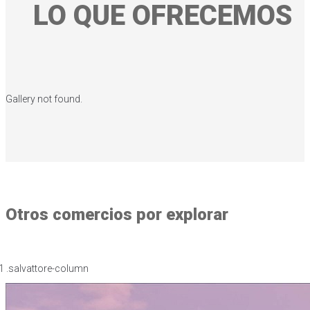
LO QUE OFRECEMOS
Gallery not found.
Otros comercios por explorar