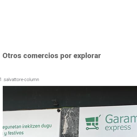
Otros comercios por explorar