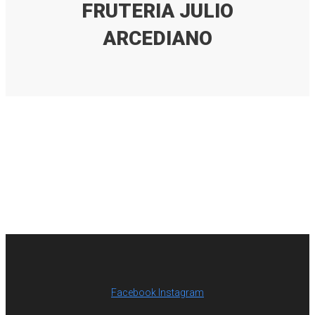
FRUTERIA JULIO
ARCEDIANO
Facebook
Instagram