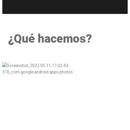
¿Qué hacemos?