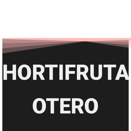
HORTIFRUTA
OTERO