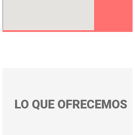
LO QUE OFRECEMOS