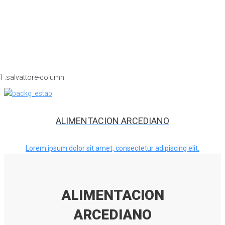
ALIMENTACION ARCEDIANO
Lorem ipsum dolor sit amet, consectetur adipiscing elit.
ALIMENTACION
ARCEDIANO