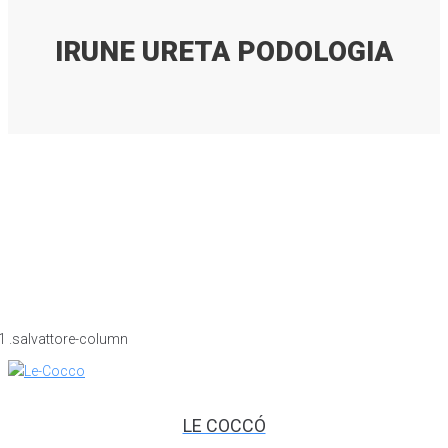
IRUNE URETA PODOLOGIA
LE COCCÓ