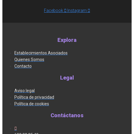
Facebook
Instagram
Explora
Establecimientos Asociados
Quienes Somos
Contacto
Legal
Aviso legal
Política de privacidad
Política de cookies
Contáctanos