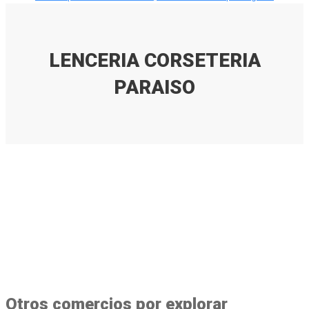
LENCERIA CORSETERIA
PARAISO
Otros comercios por explorar