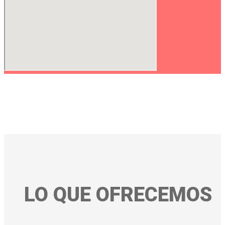
LO QUE OFRECEMOS