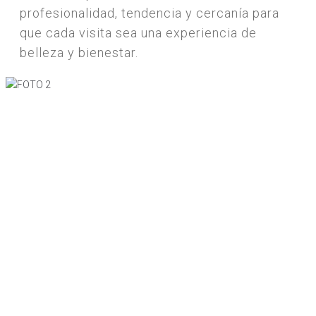
profesionalidad, tendencia y cercanía para
que cada visita sea una experiencia de
belleza y bienestar.