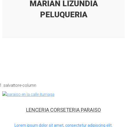
MARIAN LIZUNDIA
PELUQUERIA
LENCERIA CORSETERIA PARAISO
Lorem ipsum dolor sit amet, consectetur adipiscing elit.