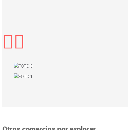
Otros comercios por explorar