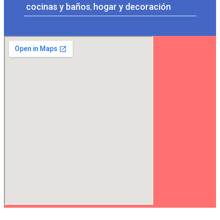
cocinas y baños
,
hogar y decoración