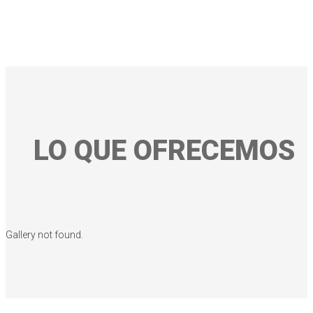
LO QUE OFRECEMOS
Gallery not found.