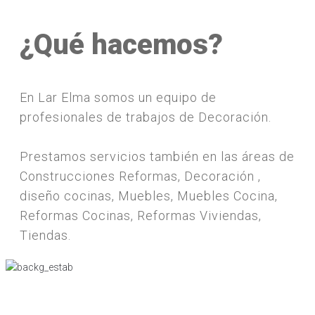
¿Qué hacemos?
En Lar Elma somos un equipo de
profesionales de trabajos de Decoración.
Prestamos servicios también en las áreas de
Construcciones Reformas, Decoración ,
diseño cocinas, Muebles, Muebles Cocina,
Reformas Cocinas, Reformas Viviendas,
Tiendas.