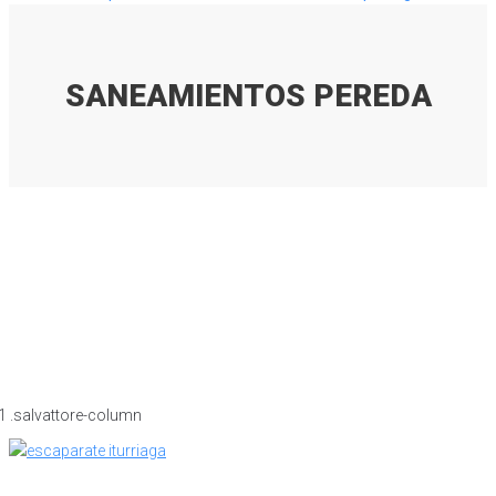
SANEAMIENTOS PEREDA