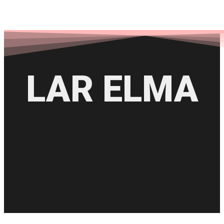
LAR ELMA