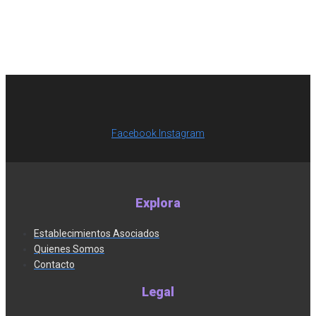
Facebook
Instagram
Explora
Establecimientos Asociados
Quienes Somos
Contacto
Legal