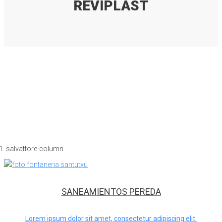
REVIPLAST
SANEAMIENTOS PEREDA
Lorem ipsum dolor sit amet, consectetur adipiscing elit.