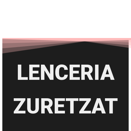
LENCERIA
ZURETZAT