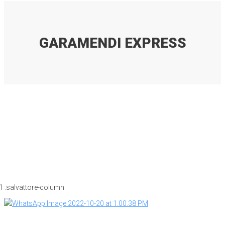
GARAMENDI EXPRESS