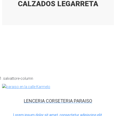
CALZADOS LEGARRETA
LENCERIA CORSETERIA PARAISO
Lorem ipsum dolor sit amet, consectetur adipiscing elit.