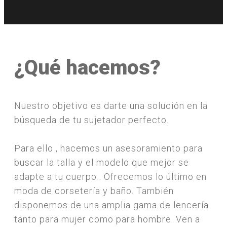
¿Qué hacemos?
Nuestro objetivo es darte una solución en la
búsqueda de tu sujetador perfecto.
Para ello , hacemos un asesoramiento para
buscar la talla y el modelo que mejor se
adapte a tu cuerpo . Ofrecemos lo último en
moda de corsetería y baño. También
disponemos de una amplia gama de lencería
tanto para mujer como para hombre. Ven a