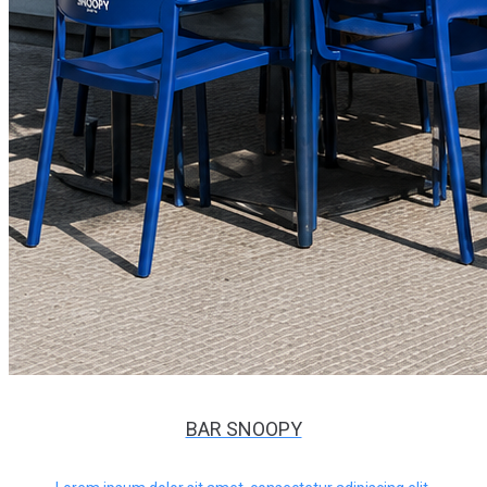
BAR SNOOPY