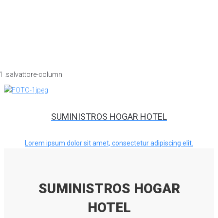
SUMINISTROS HOGAR HOTEL
Lorem ipsum dolor sit amet, consectetur adipiscing elit.
SUMINISTROS HOGAR
HOTEL