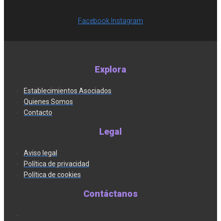
Facebook
Instagram
Explora
Establecimientos Asociados
Quienes Somos
Contacto
Legal
Aviso legal
Política de privacidad
Política de cookies
Contáctanos