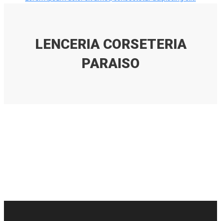
LENCERIA CORSETERIA
PARAISO