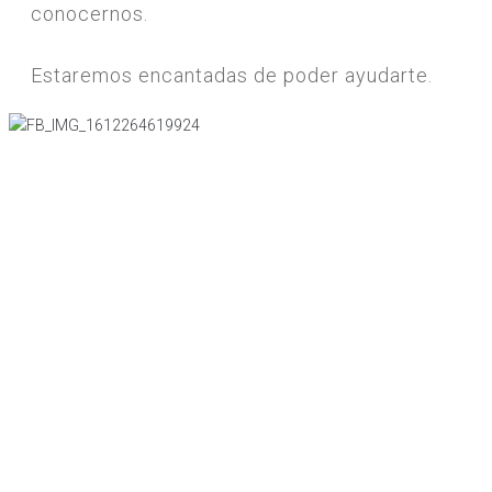
conocernos.
Estaremos encantadas de poder ayudarte.