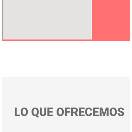
LO QUE OFRECEMOS