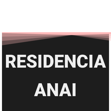
RESIDENCIA
ANAI