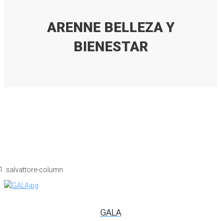
ARENNE BELLEZA Y
BIENESTAR
GALA