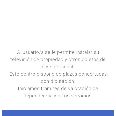
Al usuario/a se le permite instalar su
televisión de propiedad y otros objetos de
nivel personal.
Este centro dispone de plazas concertadas
con diputación.
Iniciamos trámites de valoración de
dependencia y otros servicios.