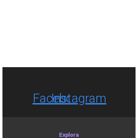
Facebook
Instagram
Explora