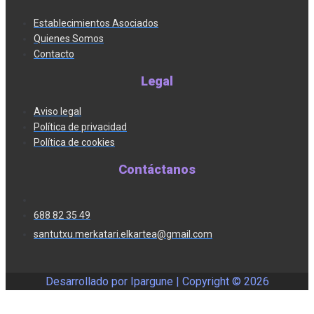
Establecimientos Asociados
Quienes Somos
Contacto
Legal
Aviso legal
Política de privacidad
Política de cookies
Contáctanos
688 82 35 49
santutxu.merkatari.elkartea@gmail.com
Desarrollado por Ipargune | Copyright ©
2026