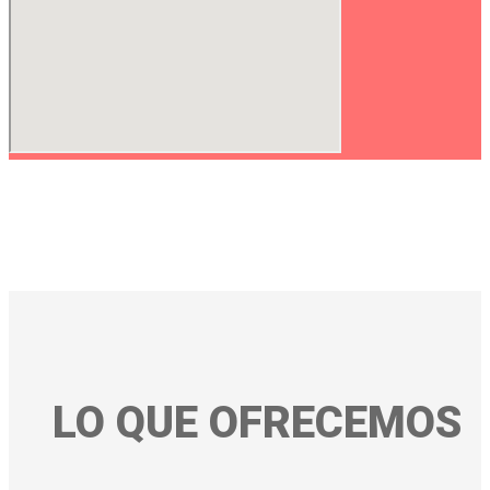
LO QUE OFRECEMOS