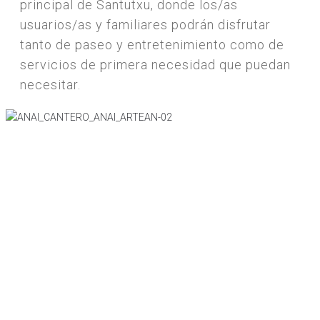
principal de Santutxu, donde los/as
usuarios/as y familiares podrán disfrutar
tanto de paseo y entretenimiento como de
servicios de primera necesidad que puedan
necesitar.