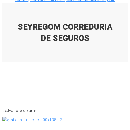
SEYREGOM CORREDURIA
DE SEGUROS