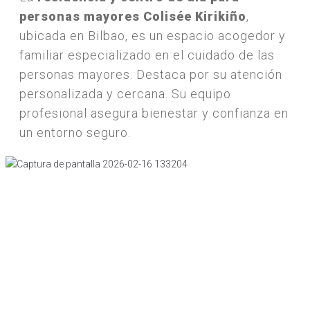
personas mayores Colisée Kirikiño
,
ubicada en Bilbao, es un espacio acogedor y
familiar especializado en el cuidado de las
personas mayores. Destaca por su atención
personalizada y cercana. Su equipo
profesional asegura bienestar y confianza en
un entorno seguro.