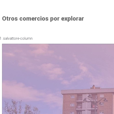
Otros comercios por explorar