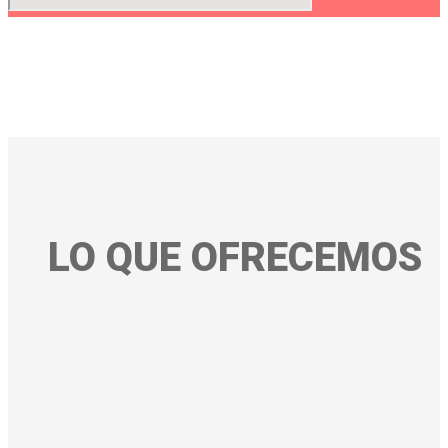
LO QUE OFRECEMOS