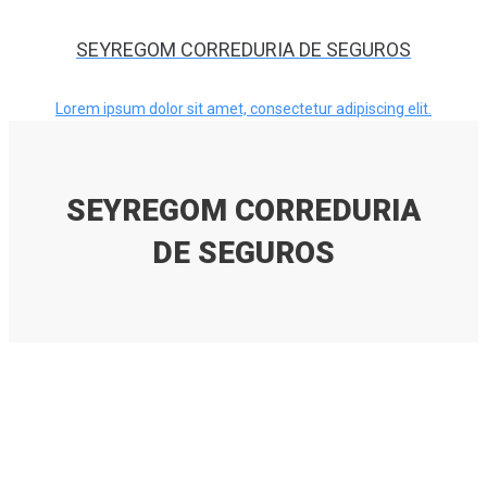
SEYREGOM CORREDURIA DE SEGUROS
Lorem ipsum dolor sit amet, consectetur adipiscing elit.
SEYREGOM CORREDURIA
DE SEGUROS