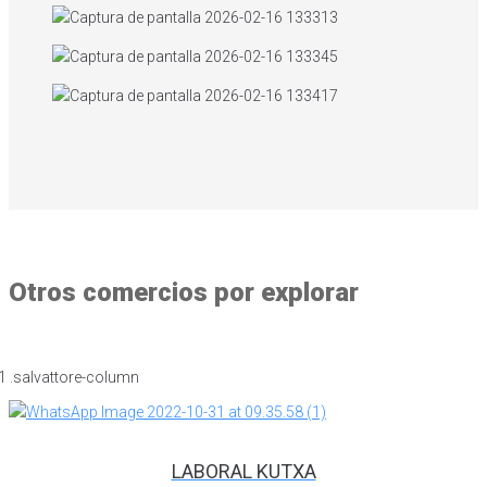
Otros comercios por explorar
LABORAL KUTXA