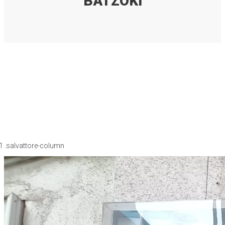
BATZOKI