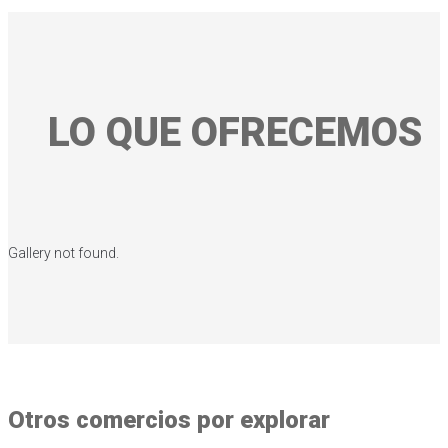
LO QUE OFRECEMOS
Gallery not found.
Otros comercios por explorar