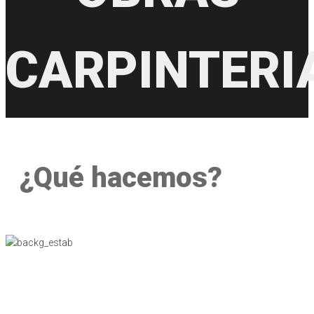
CARPINTERI
¿Qué hacemos?