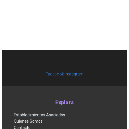
Facebook
Instagram
Explora
Establecimientos Asociados
Quienes Somos
Contacto