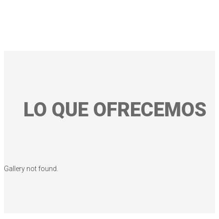
LO QUE OFRECEMOS
Gallery not found.