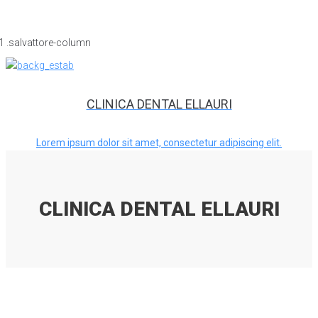
CLINICA DENTAL ELLAURI
Lorem ipsum dolor sit amet, consectetur adipiscing elit.
CLINICA DENTAL ELLAURI