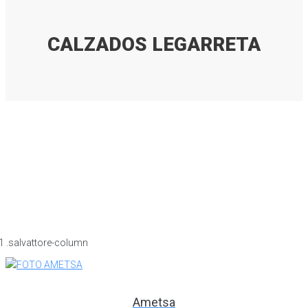
CALZADOS LEGARRETA
Ametsa