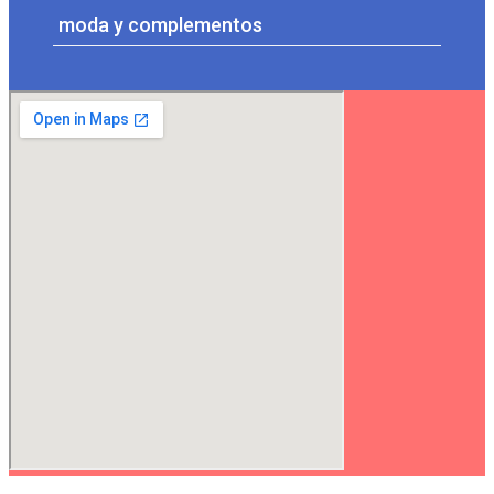
moda y complementos