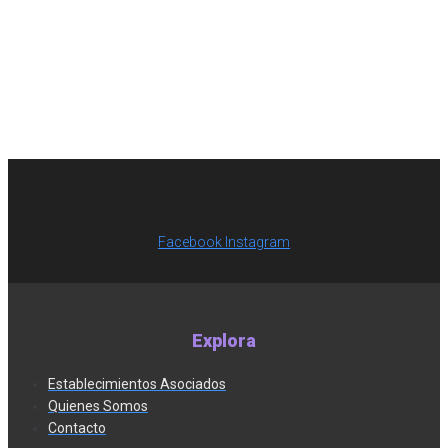
Facebook
Instagram
Explora
Establecimientos Asociados
Quienes Somos
Contacto