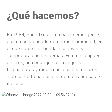
¿Qué hacemos?
En 1984, Santutxu era un barrio emergente,
con un consolidado comercio tradicional, en
el que nació una tienda más joven y
rompedora que las demás. Esa fue la apuesta
de Tres, una boutique para mujeres,
trabajadoras y modernas, con las mejores
marcas tanto nacionales como francesas e
italianas.