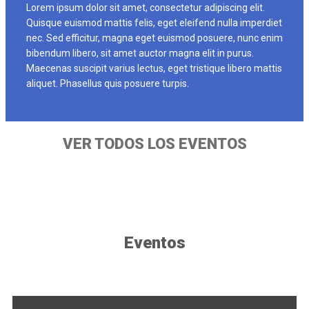
Lorem ipsum dolor sit amet, consectetur adipiscing elit.
Quisque euismod mattis felis, eget eleifend nulla imperdiet
nec. Sed efficitur, magna eget euismod posuere, nunc enim
bibendum libero, sit amet auctor magna elit in purus.
Maecenas suscipit varius lectus, eget tristique libero mattis
aliquet. Phasellus quis posuere turpis.
VER TODOS LOS EVENTOS
Eventos