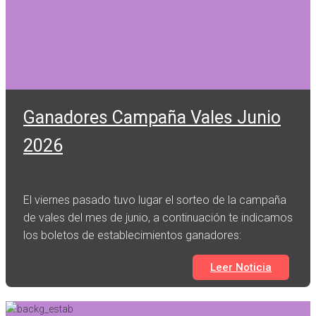
Ganadores Campaña Vales Junio
2026
El viernes pasado tuvo lugar el sorteo de la campaña
de vales del mes de junio, a continuación te indicamos
los boletos de establecimientos ganadores:
Leer Noticia