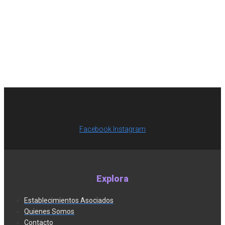
Facebook
Instagram
Explora
Establecimientos Asociados
Quienes Somos
Contacto