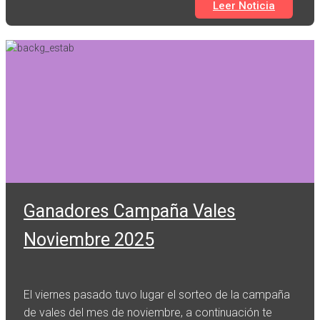
Leer Noticia
Ganadores Campaña Vales
Noviembre 2025
El viernes pasado tuvo lugar el sorteo de la campaña
de vales del mes de noviembre, a continuación te