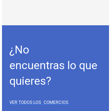
¿No
encuentras lo que
quieres?
VER TODOS LOS
COMERCIOS