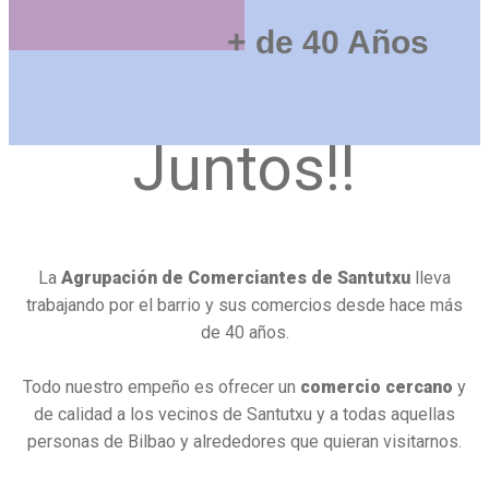
+ de 40 Años
Juntos!!
La
Agrupación de Comerciantes de Santutxu
lleva
trabajando por el barrio y sus comercios desde hace más
de 40 años.
Todo nuestro empeño es ofrecer un
comercio cercano
y
de calidad a los vecinos de Santutxu y a todas aquellas
personas de Bilbao y alrededores que quieran visitarnos.