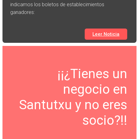
indicamos los boletos de establecimientos
ganadores:
Leer Noticia
¡¡¿Tienes un
negocio en
Santutxu y no eres
socio?!!