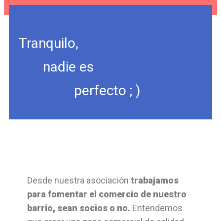
Tranquilo,
nadie es
perfecto ; )
Desde nuestra asociación
trabajamos
para fomentar el comercio de nuestro
barrio, sean socios o no.
Entendemos