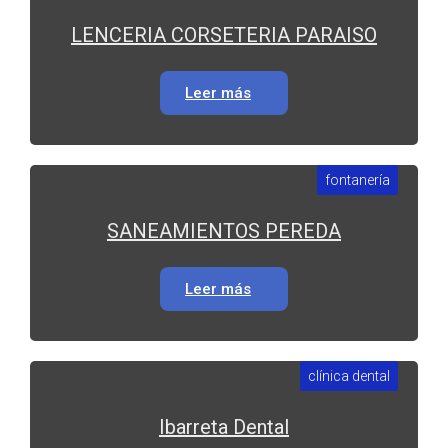
LENCERIA CORSETERIA PARAISO
Leer más
fontanería
SANEAMIENTOS PEREDA
Leer más
clínica dental
Ibarreta Dental