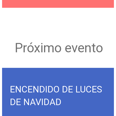
Próximo evento
ENCENDIDO DE LUCES
DE NAVIDAD