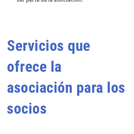
Servicios que
ofrece la
asociación para los
socios