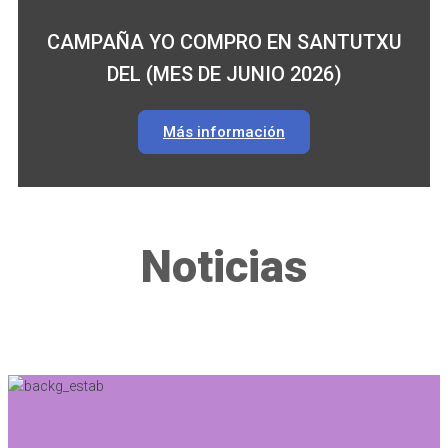
CAMPAÑA YO COMPRO EN SANTUTXU
DEL (MES DE JUNIO 2026)
Más información
Noticias