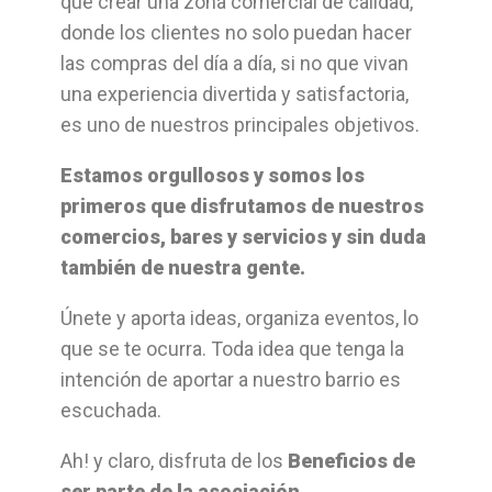
que crear una zona comercial de calidad,
donde los clientes no solo puedan hacer
las compras del día a día, si no que vivan
una experiencia divertida y satisfactoria,
es uno de nuestros principales objetivos.
Estamos orgullosos y somos los
primeros que disfrutamos de nuestros
comercios, bares y servicios y sin duda
también de nuestra gente.
Únete y aporta ideas, organiza eventos, lo
que se te ocurra. Toda idea que tenga la
intención de aportar a nuestro barrio es
escuchada.
Ah! y claro, disfruta de los
Beneficios de
ser parte de la asociación.