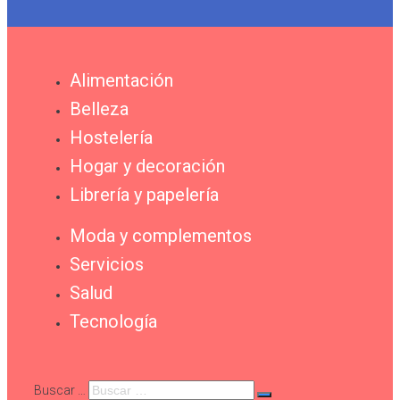
Alimentación
Belleza
Hostelería
Hogar y decoración
Librería y papelería
Moda y complementos
Servicios
Salud
Tecnología
Buscar …